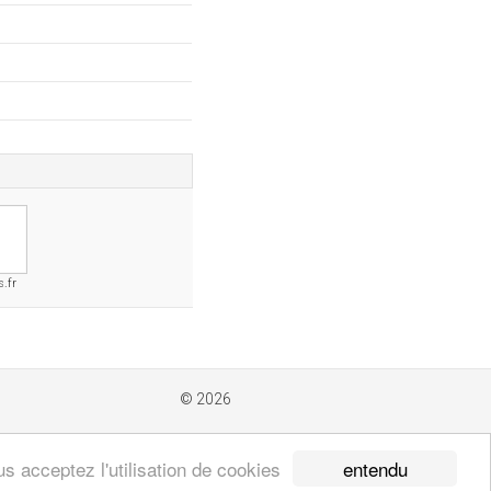
.fr
© 2026
entendu
s acceptez l'utilisation de cookies