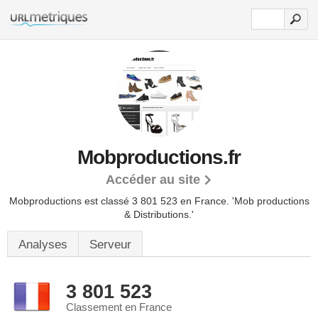
Mobproductions.fr
Accéder au site
Mobproductions est classé 3 801 523 en France.
'Mob productions
& Distributions.'
Analyses
Serveur
3 801 523
Classement en France