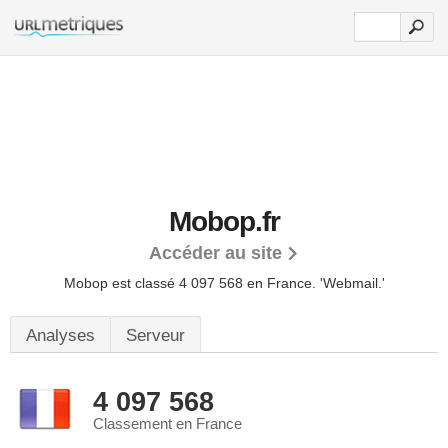
Mobop.fr
Accéder au site
Mobop est classé 4 097 568 en France.
'Webmail.'
Analyses
Serveur
4 097 568
Classement en France