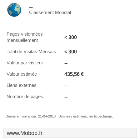
--
Classement Mondial
Pages visionnées
< 300
mensuellement
< 300
Total de Visitas Mensais
--
Valeur par visiteur
435,56 €
Valeur estimée
--
Liens externes
--
Nombre de pages
Dernière mise à jour: 21-04-2018 . Données estimées, lire la décharge.
www.Mobop.fr