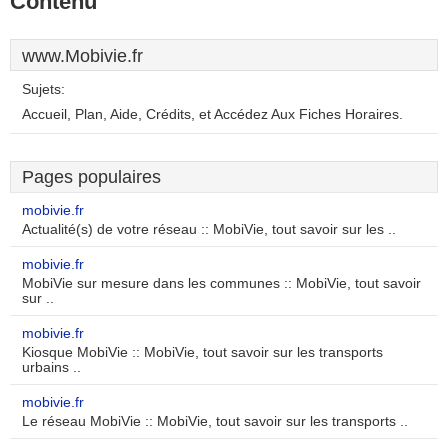
Contenu
www.Mobivie.fr
Sujets:
Accueil, Plan, Aide, Crédits, et Accédez Aux Fiches Horaires.
Pages populaires
mobivie.fr
Actualité(s) de votre réseau :: MobiVie, tout savoir sur les ..
mobivie.fr
MobiVie sur mesure dans les communes :: MobiVie, tout savoir
sur ..
mobivie.fr
Kiosque MobiVie :: MobiVie, tout savoir sur les transports
urbains ..
mobivie.fr
Le réseau MobiVie :: MobiVie, tout savoir sur les transports ..