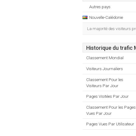
Autres pays
Nouvelle-Calédonie
La majorité des visiteurs p
Historique du trafic
Classement Mondial
Visiteurs Journaliers
Classement Pour les
Visiteurs Par Jour
Pages Visitées Par Jour
Classement Pour les Pages
Vues Par Jour
Pages Vues Par Utilisateur