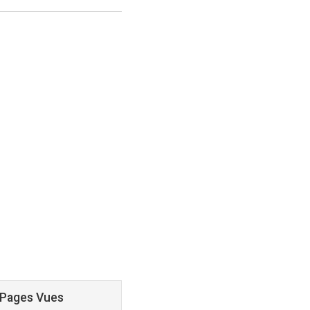
 Pages Vues