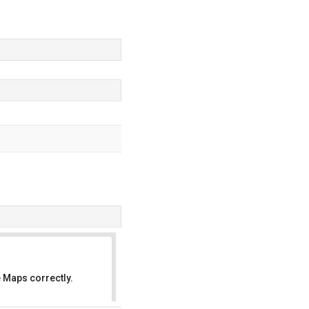
 Maps correctly.