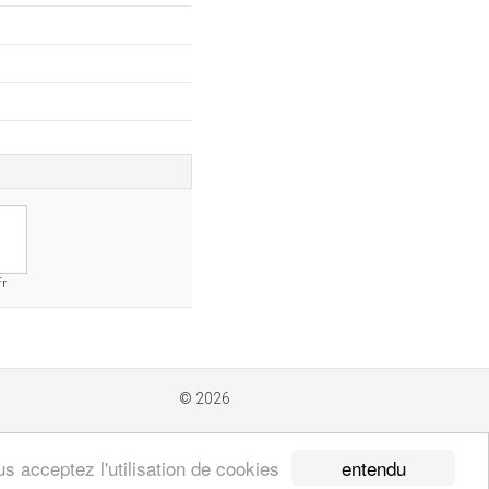
fr
© 2026
entendu
s acceptez l'utilisation de cookies