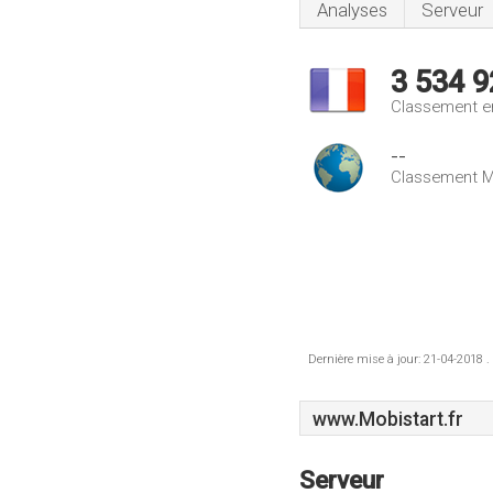
Analyses
Serveur
3 534 9
Classement e
--
Classement M
Dernière mise à jour: 21-04-2018 .
www.Mobistart.fr
Serveur