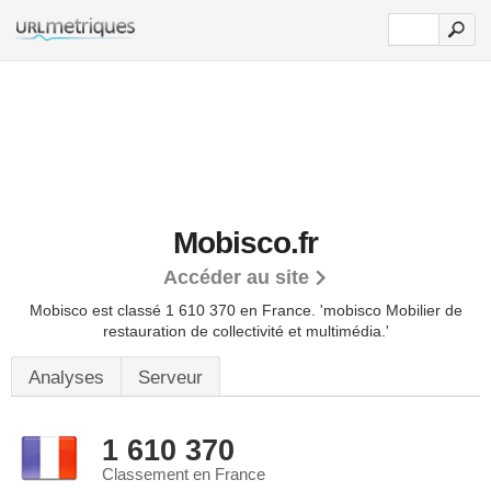
Mobisco.fr
Accéder au site
Mobisco est classé 1 610 370 en France.
'mobisco Mobilier de
restauration de collectivité et multimédia.'
Analyses
Serveur
1 610 370
Classement en France