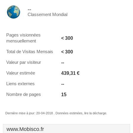
--
Classement Mondial
Pages visionnées
< 300
mensuellement
< 300
Total de Visitas Mensais
--
Valeur par visiteur
439,31 €
Valeur estimée
--
Liens externes
15
Nombre de pages
Dernière mise à jour: 20-04-2018 . Données estimées, lire la décharge.
www.Mobisco.fr