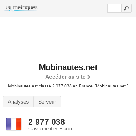
Mobinautes.net
Accéder au site
Mobinautes est classé 2 977 038 en France.
'Mobinautes.net.'
Analyses
Serveur
2 977 038
Classement en France