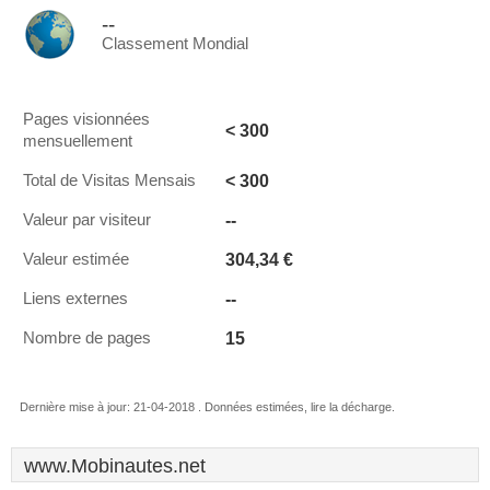
--
Classement Mondial
Pages visionnées
< 300
mensuellement
< 300
Total de Visitas Mensais
--
Valeur par visiteur
304,34 €
Valeur estimée
--
Liens externes
15
Nombre de pages
Dernière mise à jour: 21-04-2018 . Données estimées, lire la décharge.
www.Mobinautes.net