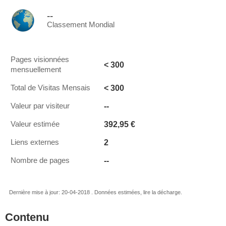
--
Classement Mondial
Pages visionnées
< 300
mensuellement
< 300
Total de Visitas Mensais
--
Valeur par visiteur
392,95 €
Valeur estimée
2
Liens externes
--
Nombre de pages
Dernière mise à jour: 20-04-2018 . Données estimées, lire la décharge.
Contenu