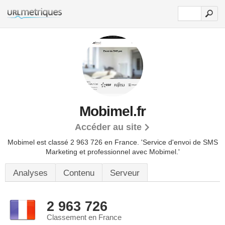
Mobimel.fr
Accéder au site
Mobimel est classé 2 963 726 en France.
'Service d'envoi de SMS
Marketing et professionnel avec Mobimel.'
Analyses
Contenu
Serveur
2 963 726
Classement en France