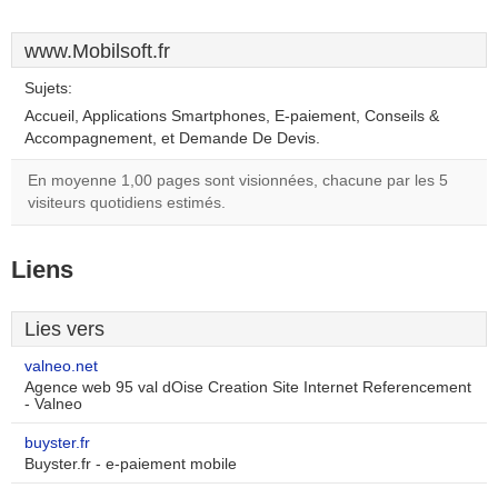
www.Mobilsoft.fr
Sujets:
Accueil, Applications Smartphones, E-paiement, Conseils &
Accompagnement, et Demande De Devis.
En moyenne 1,00 pages sont visionnées, chacune par les 5
visiteurs quotidiens estimés.
Liens
Lies vers
valneo.net
Agence web 95 val dOise Creation Site Internet Referencement
- Valneo
buyster.fr
Buyster.fr - e-paiement mobile