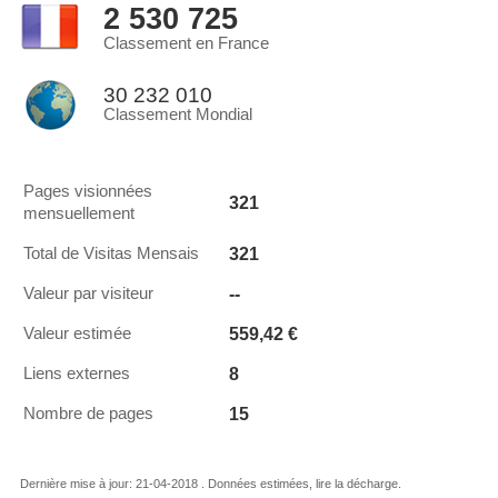
2 530 725
Classement en France
30 232 010
Classement Mondial
Pages visionnées
321
mensuellement
321
Total de Visitas Mensais
--
Valeur par visiteur
559,42 €
Valeur estimée
8
Liens externes
15
Nombre de pages
Dernière mise à jour: 21-04-2018 . Données estimées, lire la décharge.