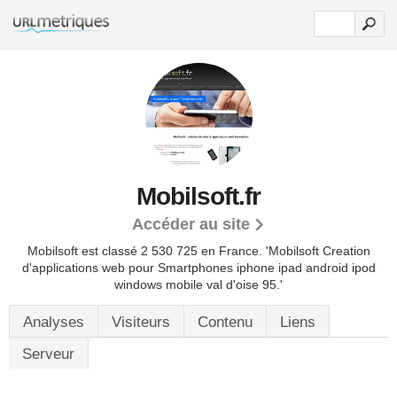
Mobilsoft.fr
Accéder au site
Mobilsoft est classé 2 530 725 en France.
'Mobilsoft Creation
d'applications web pour Smartphones iphone ipad android ipod
windows mobile val d'oise 95.'
Analyses
Visiteurs
Contenu
Liens
Serveur