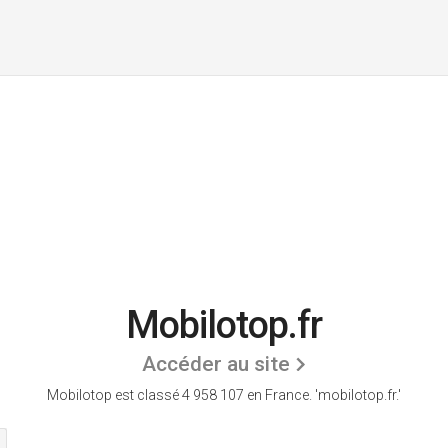
Mobilotop.fr
Accéder au site
Mobilotop est classé 4 958 107 en France.
'mobilotop.fr.'