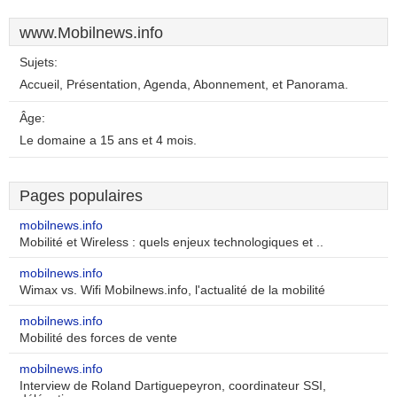
www.Mobilnews.info
Sujets:
Accueil, Présentation, Agenda, Abonnement, et Panorama.
Âge:
Le domaine a 15 ans et 4 mois.
Pages populaires
mobilnews.info
Mobilité et Wireless : quels enjeux technologiques et ..
mobilnews.info
Wimax vs. Wifi Mobilnews.info, l'actualité de la mobilité
mobilnews.info
Mobilité des forces de vente
mobilnews.info
Interview de Roland Dartiguepeyron, coordinateur SSI,