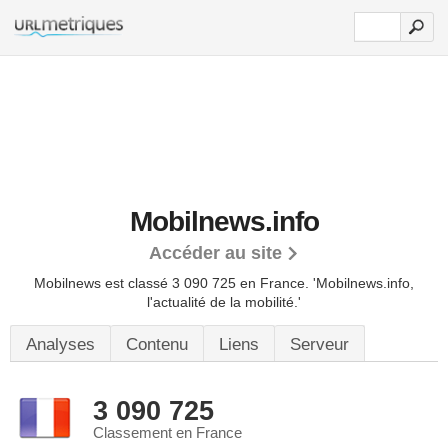
Mobilnews.info
Accéder au site
Mobilnews est classé 3 090 725 en France.
'Mobilnews.info,
l'actualité de la mobilité.'
Analyses
Contenu
Liens
Serveur
3 090 725
Classement en France