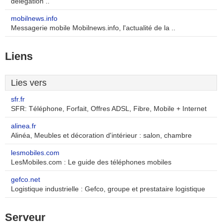
délégation ..
mobilnews.info
Messagerie mobile Mobilnews.info, l'actualité de la ..
Liens
Lies vers
sfr.fr
SFR: Téléphone, Forfait, Offres ADSL, Fibre, Mobile + Internet
alinea.fr
Alinéa, Meubles et décoration d'intérieur : salon, chambre
lesmobiles.com
LesMobiles.com : Le guide des téléphones mobiles
gefco.net
Logistique industrielle : Gefco, groupe et prestataire logistique
Serveur