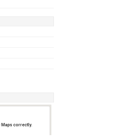
 Maps correctly.