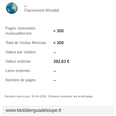
--
Classement Mondial
Pages visionnées
< 300
mensuellement
< 300
Total de Visitas Mensais
--
Valeur par visiteur
392,63 €
Valeur estimée
--
Liens externes
--
Nombre de pages
Dernière mise à jour: 20-04-2018 . Données estimées, lire la décharge.
www.Mobilierguadeloupe.fr