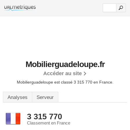
Mobilierguadeloupe.fr
Accéder au site
Mobilierguadeloupe est classé 3 315 770 en France.
Analyses
Serveur
3 315 770
Classement en France