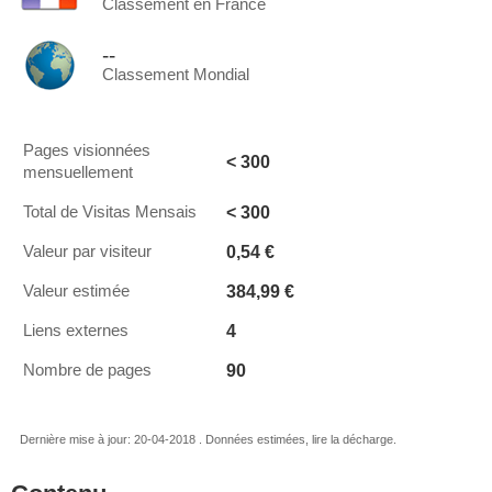
Classement en France
--
Classement Mondial
Pages visionnées
< 300
mensuellement
< 300
Total de Visitas Mensais
0,54 €
Valeur par visiteur
384,99 €
Valeur estimée
4
Liens externes
90
Nombre de pages
Dernière mise à jour: 20-04-2018 . Données estimées, lire la décharge.