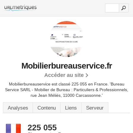
Mobilierbureauservice.fr
Accéder au site
Mobilierbureauservice est classé 225 055 en France.
'Bureau
Service SARL - Mobilier de Bureau : Particuliers & Professionnels,
rue Jean Méliès, 11000 Carcassonne.'
Analyses
Contenu
Liens
Serveur
225 055