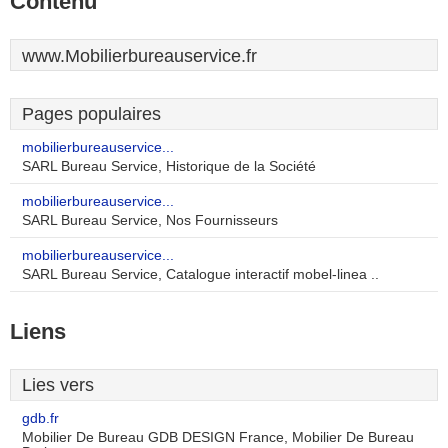
Contenu
www.Mobilierbureauservice.fr
Pages populaires
mobilierbureauservice...
SARL Bureau Service, Historique de la Société
mobilierbureauservice...
SARL Bureau Service, Nos Fournisseurs
mobilierbureauservice...
SARL Bureau Service, Catalogue interactif mobel-linea ..
Liens
Lies vers
gdb.fr
Mobilier De Bureau GDB DESIGN France, Mobilier De Bureau