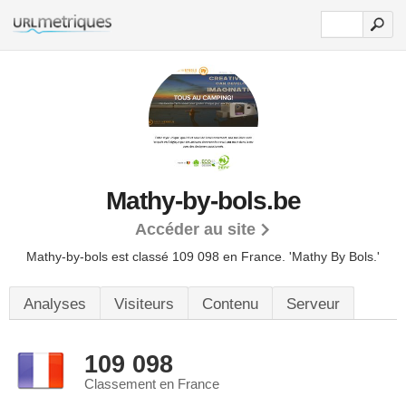
Mathy-by-bols.be
Accéder au site
Mathy-by-bols est classé 109 098 en France.
'Mathy By Bols.'
Analyses
Visiteurs
Contenu
Serveur
109 098
Classement en France