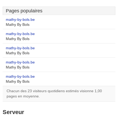
Pages populaires
mathy-by-bols.be
Mathy By Bols
mathy-by-bols.be
Mathy By Bols
mathy-by-bols.be
Mathy By Bols
mathy-by-bols.be
Mathy By Bols
mathy-by-bols.be
Mathy By Bols
Chacun des 23 visiteurs quotidiens estimés visionne 1,00
pages en moyenne.
Serveur