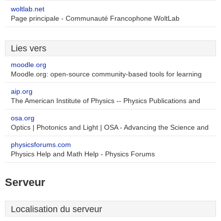
woltlab.net
Page principale - Communauté Francophone WoltLab
Lies vers
moodle.org
Moodle.org: open-source community-based tools for learning
aip.org
The American Institute of Physics -- Physics Publications and
osa.org
Optics | Photonics and Light | OSA - Advancing the Science and
physicsforums.com
Physics Help and Math Help - Physics Forums
Serveur
Localisation du serveur