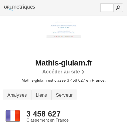
Mathis-glulam.fr
Accéder au site
Mathis-glulam est classé 3 458 627 en France.
Analyses
Liens
Serveur
3 458 627
Classement en France