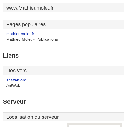
www.Mathieumolet.fr
Pages populaires
mathieumolet.fr
Mathieu Molet » Publications
Liens
Lies vers
antweb.org
AntWeb
Serveur
Localisation du serveur