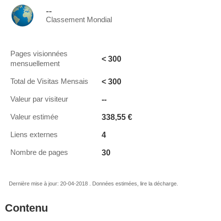
--
Classement Mondial
Pages visionnées
< 300
mensuellement
< 300
Total de Visitas Mensais
--
Valeur par visiteur
338,55 €
Valeur estimée
4
Liens externes
30
Nombre de pages
Dernière mise à jour: 20-04-2018 . Données estimées, lire la décharge.
Contenu