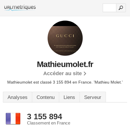
Mathieumolet.fr
Accéder au site
Mathieumolet est classé 3 155 894 en France.
'Mathieu Molet.'
Analyses
Contenu
Liens
Serveur
3 155 894
Classement en France