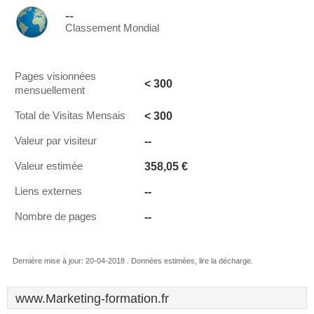
--
Classement Mondial
Pages visionnées
< 300
mensuellement
< 300
Total de Visitas Mensais
--
Valeur par visiteur
358,05 €
Valeur estimée
--
Liens externes
--
Nombre de pages
Dernière mise à jour: 20-04-2018 . Données estimées, lire la décharge.
www.Marketing-formation.fr