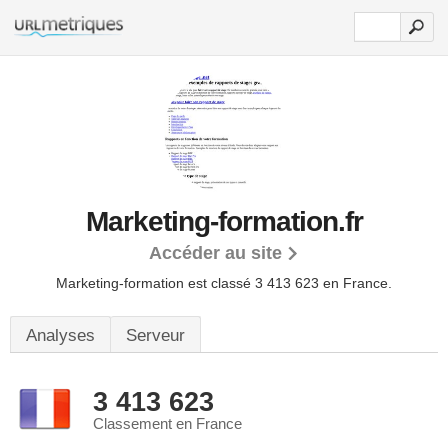
Marketing-formation.fr
Accéder au site
Marketing-formation est classé 3 413 623 en France.
Analyses
Serveur
3 413 623
Classement en France