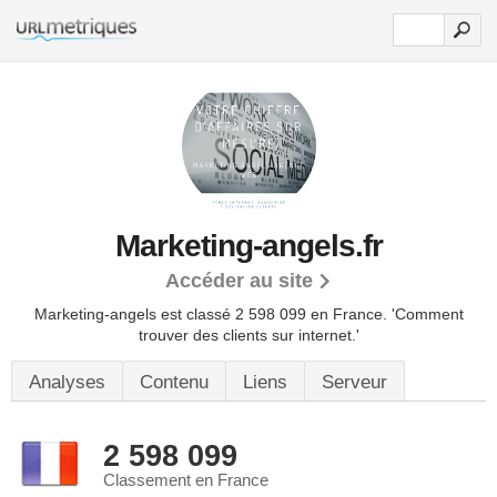
Marketing-angels.fr
Accéder au site
Marketing-angels est classé 2 598 099 en France.
'Comment
trouver des clients sur internet.'
Analyses
Contenu
Liens
Serveur
2 598 099
Classement en France