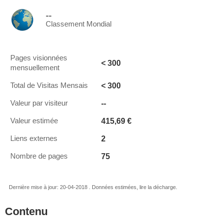
--
Classement Mondial
Pages visionnées
< 300
mensuellement
< 300
Total de Visitas Mensais
--
Valeur par visiteur
415,69 €
Valeur estimée
2
Liens externes
75
Nombre de pages
Dernière mise à jour: 20-04-2018 . Données estimées, lire la décharge.
Contenu