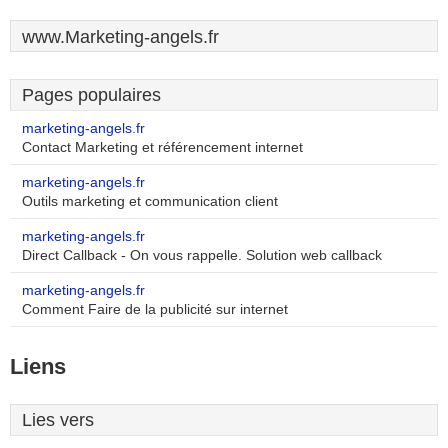
www.Marketing-angels.fr
Pages populaires
marketing-angels.fr
Contact Marketing et référencement internet
marketing-angels.fr
Outils marketing et communication client
marketing-angels.fr
Direct Callback - On vous rappelle. Solution web callback
marketing-angels.fr
Comment Faire de la publicité sur internet
Liens
Lies vers