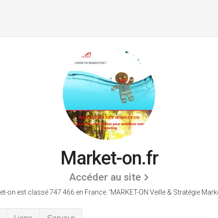
Market-on.fr
Accéder au site
et-on est classé 747 466 en France.
'MARKET-ON Veille & Stratégie Marke