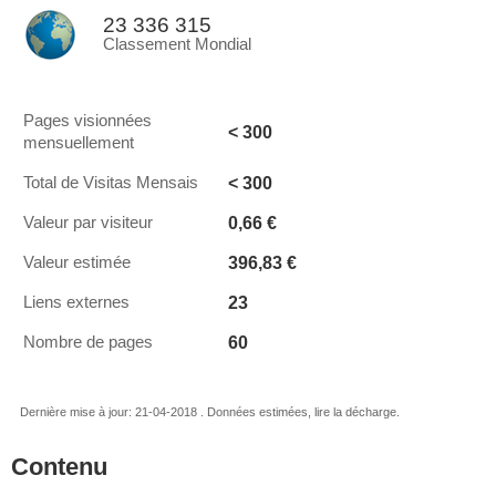
23 336 315
Classement Mondial
Pages visionnées
< 300
mensuellement
< 300
Total de Visitas Mensais
0,66 €
Valeur par visiteur
396,83 €
Valeur estimée
23
Liens externes
60
Nombre de pages
Dernière mise à jour: 21-04-2018 . Données estimées, lire la décharge.
Contenu