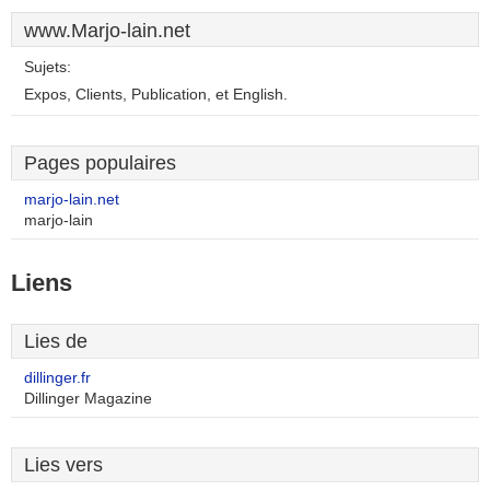
www.Marjo-lain.net
Sujets:
Expos, Clients, Publication, et English.
Pages populaires
marjo-lain.net
marjo-lain
Liens
Lies de
dillinger.fr
Dillinger Magazine
Lies vers