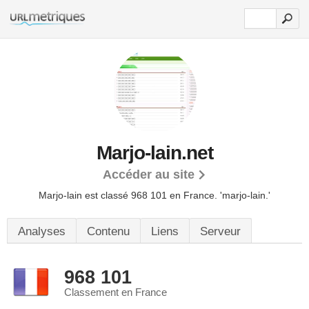
Marjo-lain.net
Accéder au site
Marjo-lain est classé 968 101 en France.
'marjo-lain.'
Analyses
Contenu
Liens
Serveur
968 101
Classement en France