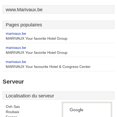
www.Marivaux.be
Pages populaires
marivaux.be
MARIVAUX Your favorite Hotel Group
marivaux.be
MARIVAUX Your favorite Hotel Group
marivaux.be
MARIVAUX Your favourite Hotel & Congress Center
Serveur
Localisation du serveur
Ovh Sas
Roubaix