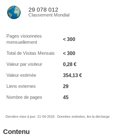
29 078 012
Classement Mondial
Pages visionnées
< 300
mensuellement
< 300
Total de Visitas Mensais
0,28 €
Valeur par visiteur
354,13 €
Valeur estimée
29
Liens externes
45
Nombre de pages
Dernière mise à jour: 21-04-2018 . Données estimées, lire la décharge.
Contenu