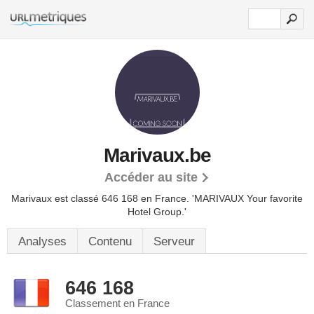
Marivaux.be
Accéder au site
Marivaux est classé 646 168 en France.
'MARIVAUX Your favorite
Hotel Group.'
Analyses
Contenu
Serveur
646 168
Classement en France