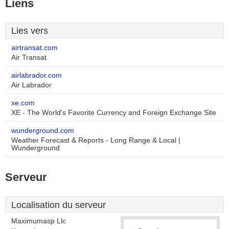
Liens
Lies vers
airtransat.com
Air Transat
airlabrador.com
Air Labrador
xe.com
XE - The World's Favorite Currency and Foreign Exchange Site
wunderground.com
Weather Forecast & Reports - Long Range & Local |
Wunderground
Serveur
Localisation du serveur
Maximumasp Llc