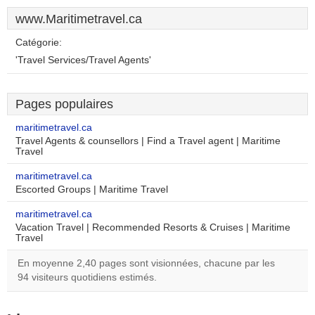
www.Maritimetravel.ca
Catégorie:
'Travel Services/Travel Agents'
Pages populaires
maritimetravel.ca
Travel Agents & counsellors | Find a Travel agent | Maritime
Travel
maritimetravel.ca
Escorted Groups | Maritime Travel
maritimetravel.ca
Vacation Travel | Recommended Resorts & Cruises | Maritime
Travel
En moyenne 2,40 pages sont visionnées, chacune par les
94 visiteurs quotidiens estimés.