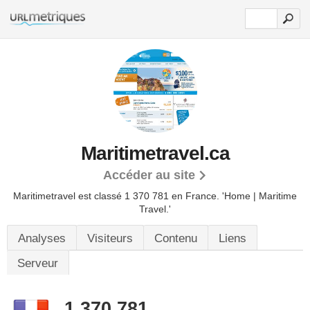
Maritimetravel.ca
Accéder au site
Maritimetravel est classé 1 370 781 en France.
'Home | Maritime
Travel.'
Analyses
Visiteurs
Contenu
Liens
Serveur
1 370 781