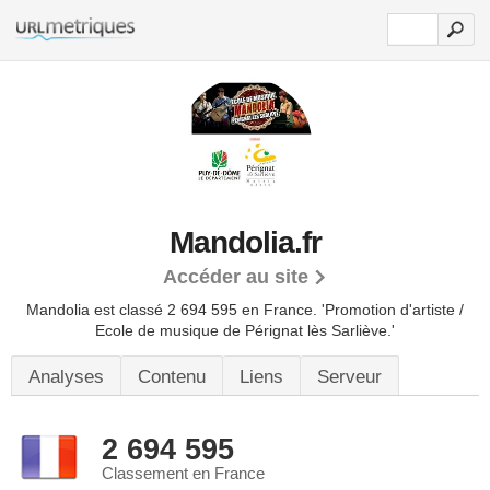
Mandolia.fr
Accéder au site
Mandolia est classé 2 694 595 en France.
'Promotion d'artiste /
Ecole de musique de Pérignat lès Sarliève.'
Analyses
Contenu
Liens
Serveur
2 694 595
Classement en France