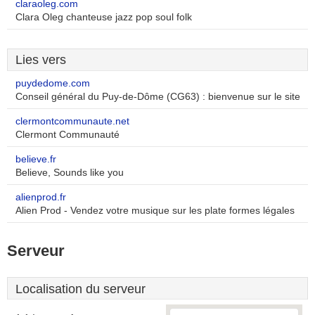
claraoleg.com
Clara Oleg chanteuse jazz pop soul folk
Lies vers
puydedome.com
Conseil général du Puy-de-Dôme (CG63) : bienvenue sur le site
clermontcommunaute.net
Clermont Communauté
believe.fr
Believe, Sounds like you
alienprod.fr
Alien Prod - Vendez votre musique sur les plate formes légales
Serveur
Localisation du serveur