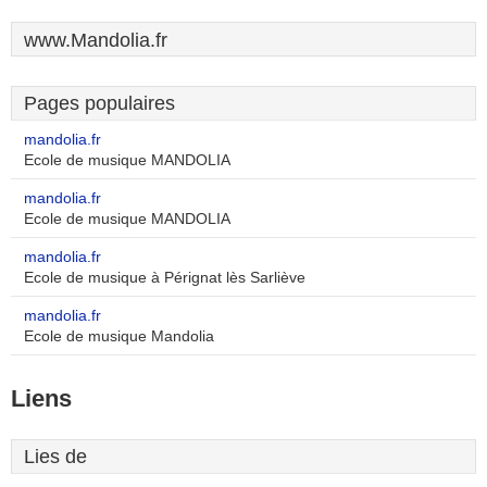
www.Mandolia.fr
Pages populaires
mandolia.fr
Ecole de musique MANDOLIA
mandolia.fr
Ecole de musique MANDOLIA
mandolia.fr
Ecole de musique à Pérignat lès Sarliève
mandolia.fr
Ecole de musique Mandolia
Liens
Lies de