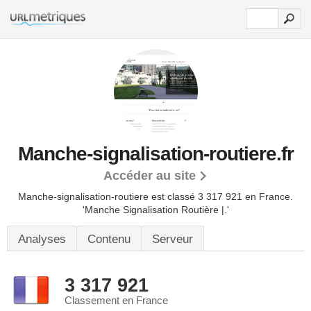
Manche-signalisation-routiere.fr
Accéder au site
Manche-signalisation-routiere est classé 3 317 921 en France.
'Manche Signalisation Routière |.'
Analyses
Contenu
Serveur
3 317 921
Classement en France