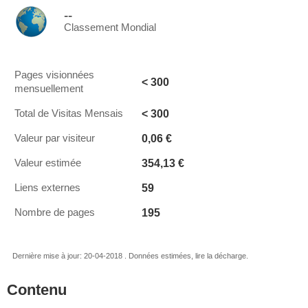
--
Classement Mondial
Pages visionnées
< 300
mensuellement
< 300
Total de Visitas Mensais
0,06 €
Valeur par visiteur
354,13 €
Valeur estimée
59
Liens externes
195
Nombre de pages
Dernière mise à jour: 20-04-2018 . Données estimées, lire la décharge.
Contenu