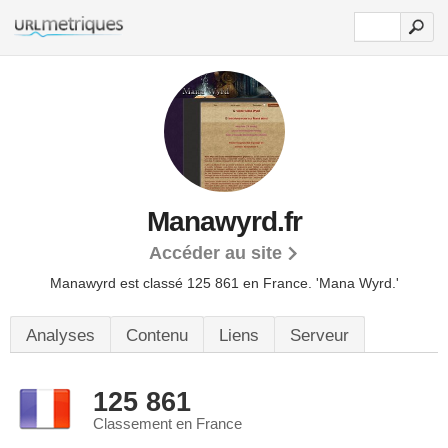
Manawyrd.fr
Accéder au site
Manawyrd est classé 125 861 en France.
'Mana Wyrd.'
Analyses
Contenu
Liens
Serveur
125 861
Classement en France