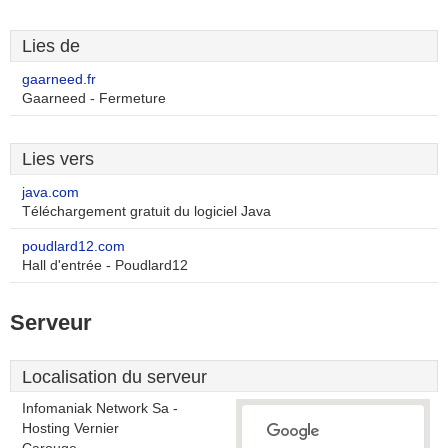
Lies de
gaarneed.fr
Gaarneed - Fermeture
Lies vers
java.com
Téléchargement gratuit du logiciel Java
poudlard12.com
Hall d'entrée - Poudlard12
Serveur
Localisation du serveur
Infomaniak Network Sa -
Hosting Vernier