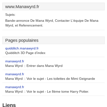
www.Manawyrd.fr
Sujets:
Bande-annonce De Mana Wyrd, Contacter L'équipe De Mana
Wyrd, et Referencement.
Pages populaires
quidditch.manawyrd.fr
Quidditch 3D Page d’index
manawyrd.fr
Mana Wyrd :: Entrer dans Mana Wyrd
manawyrd.fr
Mana Wyrd :: Voir le sujet - Les toilettes de Mimi Geignarde
manawyrd.fr
Mana Wyrd :: Voir le sujet - Le 8ème tome Harry Potter.
Liens