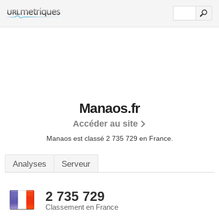
Manaos.fr
Accéder au site
Manaos est classé 2 735 729 en France.
Analyses
Serveur
2 735 729
Classement en France