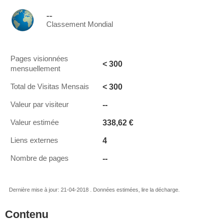
--
Classement Mondial
Pages visionnées
< 300
mensuellement
< 300
Total de Visitas Mensais
--
Valeur par visiteur
338,62 €
Valeur estimée
4
Liens externes
--
Nombre de pages
Dernière mise à jour: 21-04-2018 . Données estimées, lire la décharge.
Contenu