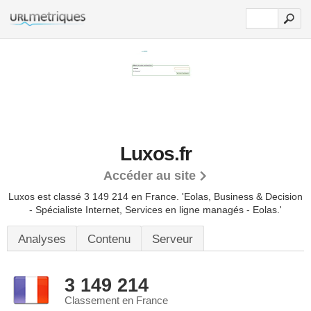
Luxos.fr
Accéder au site
Luxos est classé 3 149 214 en France.
'Eolas, Business & Decision
- Spécialiste Internet, Services en ligne managés - Eolas.'
Analyses
Contenu
Serveur
3 149 214
Classement en France