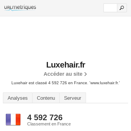
Luxehair.fr
Accéder au site
Luxehair est classé 4 592 726 en France.
'www.luxehair.fr.'
Analyses
Contenu
Serveur
4 592 726
Classement en France