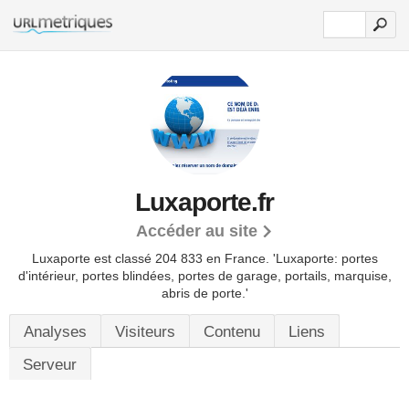
Luxaporte.fr
Accéder au site
Luxaporte est classé 204 833 en France.
'Luxaporte: portes
d'intérieur, portes blindées, portes de garage, portails, marquise,
abris de porte.'
Analyses
Visiteurs
Contenu
Liens
Serveur