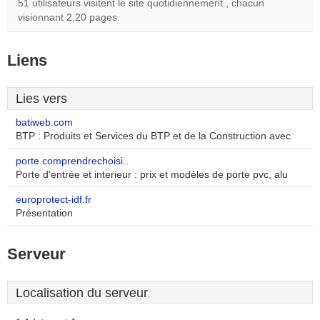
51 utilisateurs visitent le site quotidiennement , chacun
visionnant 2,20 pages.
Liens
Lies vers
batiweb.com
BTP : Produits et Services du BTP et de la Construction avec
porte.comprendrechoisi..
Porte d'entrée et interieur : prix et modèles de porte pvc, alu
europrotect-idf.fr
Présentation
Serveur
Localisation du serveur