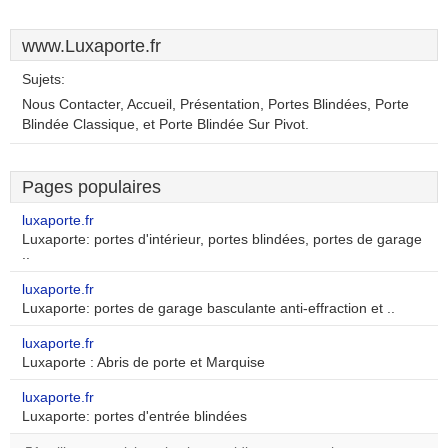
www.Luxaporte.fr
Sujets:
Nous Contacter, Accueil, Présentation, Portes Blindées, Porte
Blindée Classique, et Porte Blindée Sur Pivot.
Pages populaires
luxaporte.fr
Luxaporte: portes d'intérieur, portes blindées, portes de garage
..
luxaporte.fr
Luxaporte: portes de garage basculante anti-effraction et ..
luxaporte.fr
Luxaporte : Abris de porte et Marquise
luxaporte.fr
Luxaporte: portes d'entrée blindées