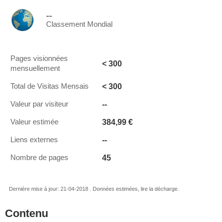
--
Classement Mondial
Pages visionnées
< 300
mensuellement
< 300
Total de Visitas Mensais
--
Valeur par visiteur
384,99 €
Valeur estimée
--
Liens externes
45
Nombre de pages
Dernière mise à jour: 21-04-2018 . Données estimées, lire la décharge.
Contenu