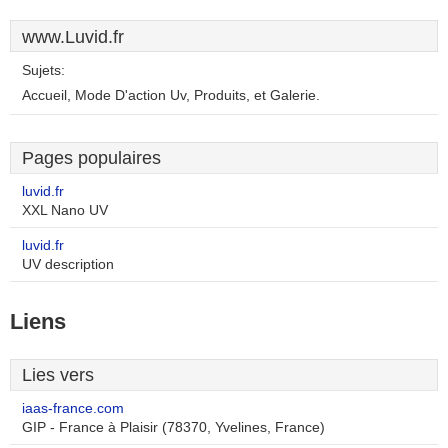
www.Luvid.fr
Sujets:
Accueil, Mode D'action Uv, Produits, et Galerie.
Pages populaires
luvid.fr
XXL Nano UV
luvid.fr
UV description
Liens
Lies vers
iaas-france.com
GIP - France à Plaisir (78370, Yvelines, France)