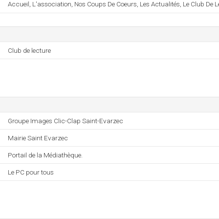
Accueil, L'association, Nos Coups De Coeurs, Les Actualités, Le Club De Lec
Club de lecture
Groupe Images Clic-Clap Saint-Evarzec
Mairie Saint Evarzec
Portail de la Médiathèque.
Le PC pour tous