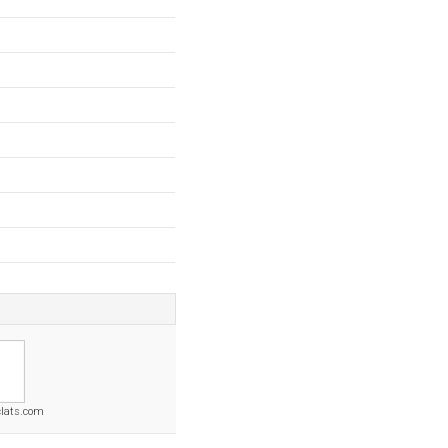
clats.com