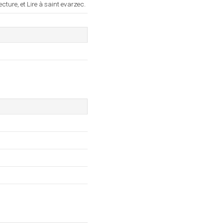
ture, et Lire à saint evarzec.