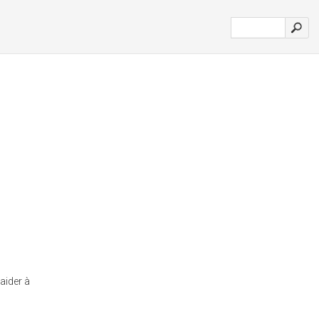
 aider à