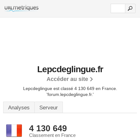
Lepcdeglingue.fr
Accéder au site
Lepcdeglingue est classé 4 130 649 en France.
'forum.lepcdeglingue.fr.'
Analyses
Serveur
4 130 649
Classement en France