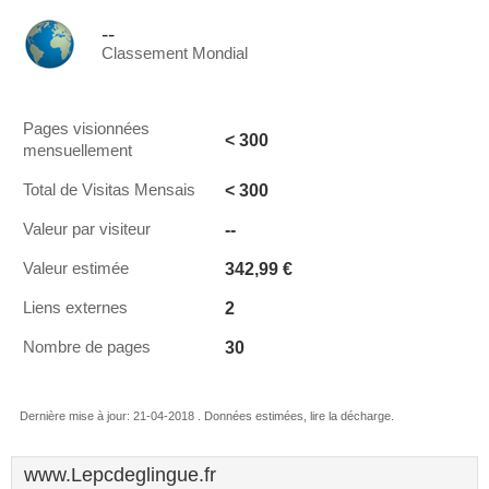
--
Classement Mondial
Pages visionnées
< 300
mensuellement
< 300
Total de Visitas Mensais
--
Valeur par visiteur
342,99 €
Valeur estimée
2
Liens externes
30
Nombre de pages
Dernière mise à jour: 21-04-2018 . Données estimées, lire la décharge.
www.Lepcdeglingue.fr