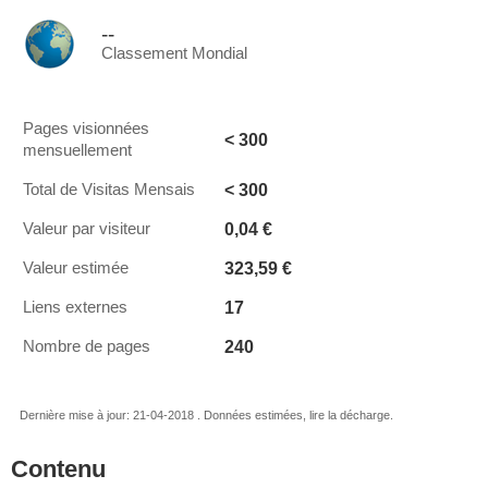
--
Classement Mondial
Pages visionnées
< 300
mensuellement
< 300
Total de Visitas Mensais
0,04 €
Valeur par visiteur
323,59 €
Valeur estimée
17
Liens externes
240
Nombre de pages
Dernière mise à jour: 21-04-2018 . Données estimées, lire la décharge.
Contenu