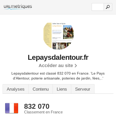
Lepaysdalentour.fr
Accéder au site
Lepaysdalentour est classé 832 070 en France.
'Le Pays
d'Alentour, poterie artisanale, poteries de jardin, fées,..'
Analyses
Contenu
Liens
Serveur
832 070
Classement en France