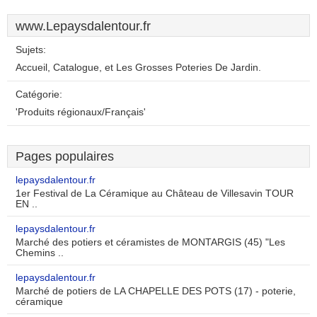
www.Lepaysdalentour.fr
Sujets:
Accueil, Catalogue, et Les Grosses Poteries De Jardin.
Catégorie:
'Produits régionaux/Français'
Pages populaires
lepaysdalentour.fr
1er Festival de La Céramique au Château de Villesavin TOUR
EN ..
lepaysdalentour.fr
Marché des potiers et céramistes de MONTARGIS (45) "Les
Chemins ..
lepaysdalentour.fr
Marché de potiers de LA CHAPELLE DES POTS (17) - poterie,
céramique