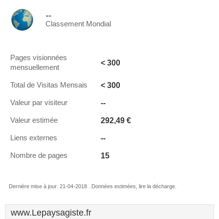
--
Classement Mondial
Pages visionnées
< 300
mensuellement
< 300
Total de Visitas Mensais
--
Valeur par visiteur
292,49 €
Valeur estimée
--
Liens externes
15
Nombre de pages
Dernière mise à jour: 21-04-2018 . Données estimées, lire la décharge.
www.Lepaysagiste.fr