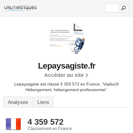
Lepaysagiste.fr
Accéder au site
Lepaysagiste est classé 4 359 572 en France.
'Viaduc®
Hébergement, hébergement professionnel.'
Analyses
Liens
4 359 572
Classement en France