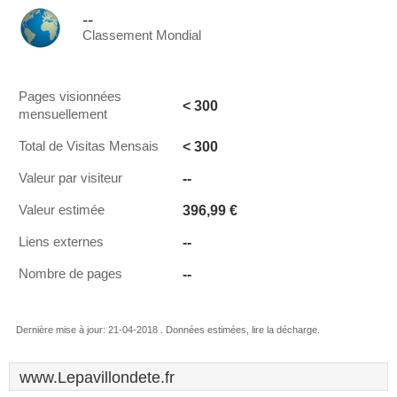
--
Classement Mondial
Pages visionnées
< 300
mensuellement
< 300
Total de Visitas Mensais
--
Valeur par visiteur
396,99 €
Valeur estimée
--
Liens externes
--
Nombre de pages
Dernière mise à jour: 21-04-2018 . Données estimées, lire la décharge.
www.Lepavillondete.fr