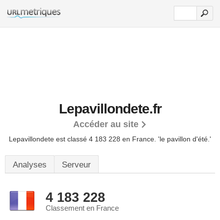
Lepavillondete.fr
Accéder au site
Lepavillondete est classé 4 183 228 en France.
'le pavillon d'été.'
Analyses
Serveur
4 183 228
Classement en France