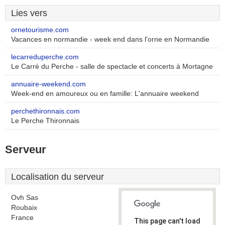
Lies vers
ornetourisme.com
Vacances en normandie - week end dans l'orne en Normandie
lecarreduperche.com
Le Carré du Perche - salle de spectacle et concerts à Mortagne
annuaire-weekend.com
Week-end en amoureux ou en famille: L'annuaire weekend
perchethironnais.com
Le Perche Thironnais
Serveur
Localisation du serveur
Ovh Sas
Roubaix
France
This page can't load