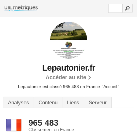
Lepautonier.fr
Accéder au site
Lepautonier est classé 965 483 en France.
'Accueil.'
Analyses
Contenu
Liens
Serveur
965 483
Classement en France