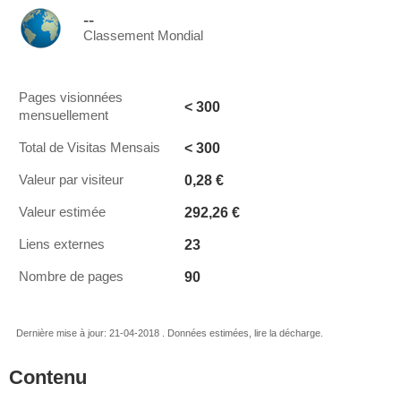
--
Classement Mondial
Pages visionnées
< 300
mensuellement
< 300
Total de Visitas Mensais
0,28 €
Valeur par visiteur
292,26 €
Valeur estimée
23
Liens externes
90
Nombre de pages
Dernière mise à jour: 21-04-2018 . Données estimées, lire la décharge.
Contenu