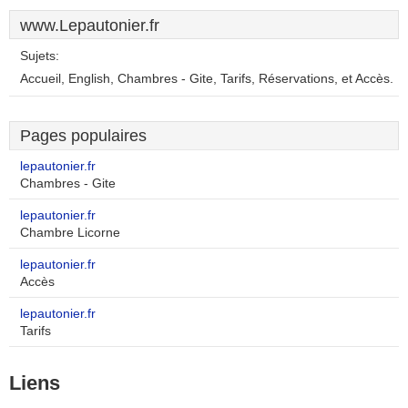
www.Lepautonier.fr
Sujets:
Accueil, English, Chambres - Gite, Tarifs, Réservations, et Accès.
Pages populaires
lepautonier.fr
Chambres - Gite
lepautonier.fr
Chambre Licorne
lepautonier.fr
Accès
lepautonier.fr
Tarifs
Liens