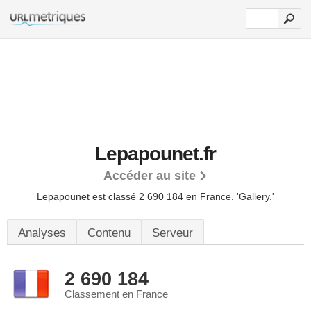
Lepapounet.fr
Accéder au site
Lepapounet est classé 2 690 184 en France.
'Gallery.'
Analyses
Contenu
Serveur
2 690 184
Classement en France