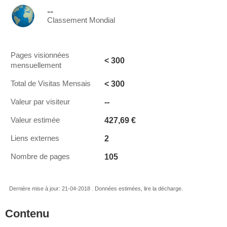
--
Classement Mondial
Pages visionnées
< 300
mensuellement
< 300
Total de Visitas Mensais
--
Valeur par visiteur
427,69 €
Valeur estimée
2
Liens externes
105
Nombre de pages
Dernière mise à jour: 21-04-2018 . Données estimées, lire la décharge.
Contenu