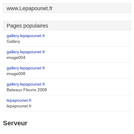
www.Lepapounet.fr
Pages populaires
gallery.lepapounet.fr
Gallery
gallery.lepapounet.fr
image004
gallery.lepapounet.fr
image008
gallery.lepapounet.fr
Bateaux Fleuris 2008
lepapounet.fr
lepapounet.fr
Serveur