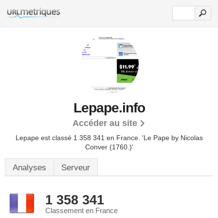
Lepape.info
Accéder au site
Lepape est classé 1 358 341 en France.
'Le Pape by Nicolas
Conver (1760.)'
Analyses
Serveur
1 358 341
Classement en France