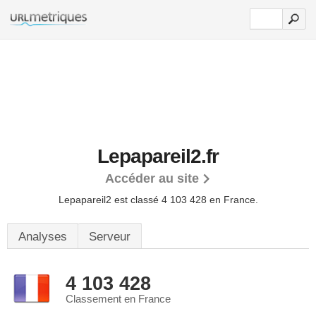
Lepapareil2.fr
Accéder au site
Lepapareil2 est classé 4 103 428 en France.
Analyses
Serveur
4 103 428
Classement en France