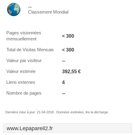
--
Classement Mondial
Pages visionnées
< 300
mensuellement
< 300
Total de Visitas Mensais
--
Valeur par visiteur
392,55 €
Valeur estimée
4
Liens externes
--
Nombre de pages
Dernière mise à jour: 21-04-2018 . Données estimées, lire la décharge.
www.Lepapareil2.fr