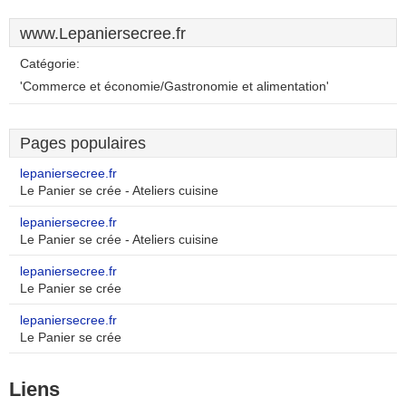
www.Lepaniersecree.fr
Catégorie:
'Commerce et économie/Gastronomie et alimentation'
Pages populaires
lepaniersecree.fr
Le Panier se crée - Ateliers cuisine
lepaniersecree.fr
Le Panier se crée - Ateliers cuisine
lepaniersecree.fr
Le Panier se crée
lepaniersecree.fr
Le Panier se crée
Liens