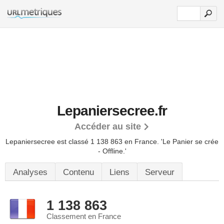
Lepaniersecree.fr
Accéder au site
Lepaniersecree est classé 1 138 863 en France.
'Le Panier se crée
- Offline.'
Analyses
Contenu
Liens
Serveur
1 138 863
Classement en France