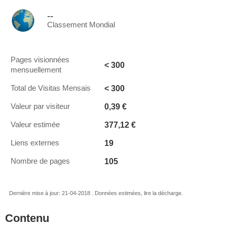
--
Classement Mondial
Pages visionnées
< 300
mensuellement
< 300
Total de Visitas Mensais
0,39 €
Valeur par visiteur
377,12 €
Valeur estimée
19
Liens externes
105
Nombre de pages
Dernière mise à jour: 21-04-2018 . Données estimées, lire la décharge.
Contenu