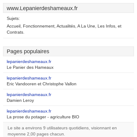
www.Lepanierdeshameaux.fr
Sujets:
Accueil, Fonctionnement, Actualités, A La Une, Les Infos, et
Contrats.
Pages populaires
lepanierdeshameaux.fr
Le Panier des Hameaux
lepanierdeshameaux.fr
Eric Vandooren et Christophe Vallon
lepanierdeshameaux.fr
Damien Leroy
lepanierdeshameaux.fr
La prose du potager - agriculture BIO
Le site a environs 9 utilisateurs quotidiens, visionnant en
moyenne 2,00 pages chacun.