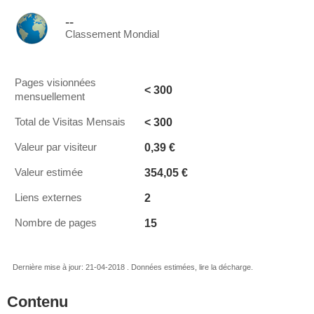
--
Classement Mondial
Pages visionnées
< 300
mensuellement
< 300
Total de Visitas Mensais
0,39 €
Valeur par visiteur
354,05 €
Valeur estimée
2
Liens externes
15
Nombre de pages
Dernière mise à jour: 21-04-2018 . Données estimées, lire la décharge.
Contenu