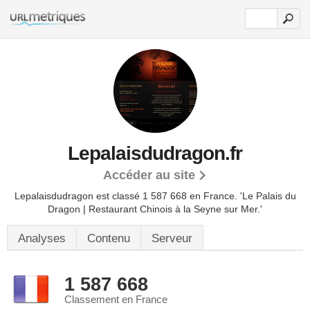
Lepalaisdudragon.fr
Accéder au site
Lepalaisdudragon est classé 1 587 668 en France.
'Le Palais du
Dragon | Restaurant Chinois à la Seyne sur Mer.'
Analyses
Contenu
Serveur
1 587 668
Classement en France