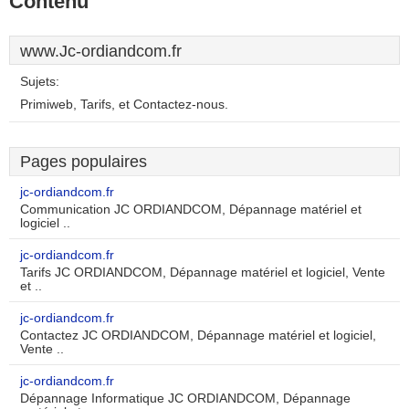
Contenu
www.Jc-ordiandcom.fr
Sujets:
Primiweb, Tarifs, et Contactez-nous.
Pages populaires
jc-ordiandcom.fr
Communication JC ORDIANDCOM, Dépannage matériel et
logiciel ..
jc-ordiandcom.fr
Tarifs JC ORDIANDCOM, Dépannage matériel et logiciel, Vente
et ..
jc-ordiandcom.fr
Contactez JC ORDIANDCOM, Dépannage matériel et logiciel,
Vente ..
jc-ordiandcom.fr
Dépannage Informatique JC ORDIANDCOM, Dépannage