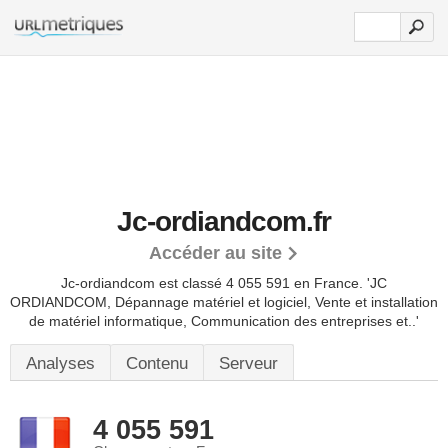
Jc-ordiandcom.fr
Accéder au site
Jc-ordiandcom est classé 4 055 591 en France.
'JC
ORDIANDCOM, Dépannage matériel et logiciel, Vente et installation
de matériel informatique, Communication des entreprises et..'
Analyses
Contenu
Serveur
4 055 591