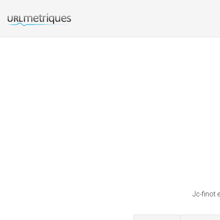
Jc-finot 