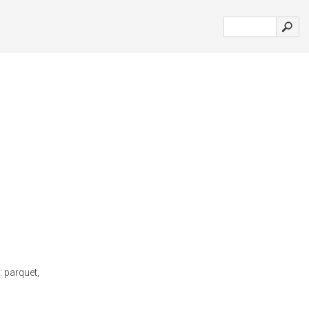
 parquet,