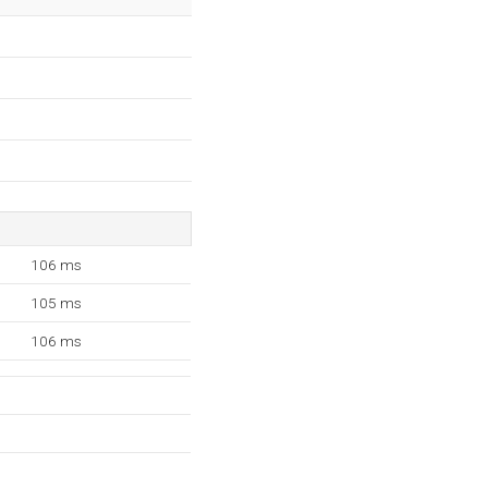
106 ms
105 ms
106 ms