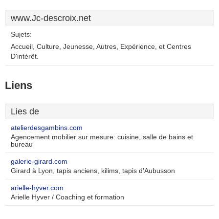
www.Jc-descroix.net
Sujets:
Accueil, Culture, Jeunesse, Autres, Expérience, et Centres
D'intérêt.
Liens
Lies de
atelierdesgambins.com
Agencement mobilier sur mesure: cuisine, salle de bains et
bureau
galerie-girard.com
Girard à Lyon, tapis anciens, kilims, tapis d'Aubusson
arielle-hyver.com
Arielle Hyver / Coaching et formation