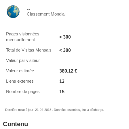
--
Classement Mondial
Pages visionnées
< 300
mensuellement
< 300
Total de Visitas Mensais
--
Valeur par visiteur
389,12 €
Valeur estimée
13
Liens externes
15
Nombre de pages
Dernière mise à jour: 21-04-2018 . Données estimées, lire la décharge.
Contenu