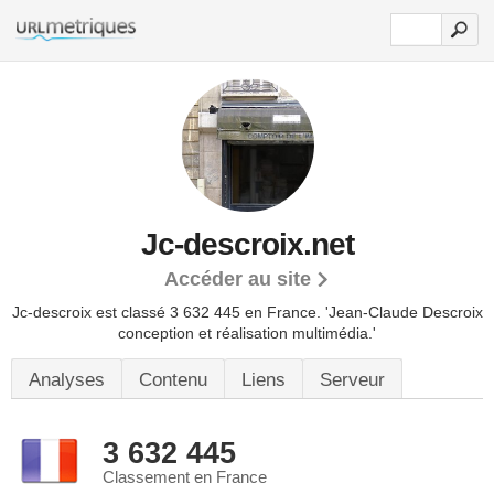
Jc-descroix.net
Accéder au site
Jc-descroix est classé 3 632 445 en France.
'Jean-Claude Descroix
conception et réalisation multimédia.'
Analyses
Contenu
Liens
Serveur
3 632 445
Classement en France