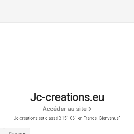
Jc-creations.eu
Accéder au site
Jc-creations est classé 3 151 061 en France.
'Bienvenue.'